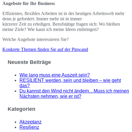
Angebote für Ihr Business
Effizientes, flexibles Arbeiten ist in der heutigen Arbeitswelt mehr
denn je gefordert. Immer mehr ist in immer
kürzerer Zeit zu erledigen. Berufstätige fragen sich: Wo bleiben
meine Ziele? Wie kann ich meine Ideen einbringen?
Welche Angebote interessieren Sie?
Konkrete Themen finden Sie auf der Pinwand
Neueste Beiträge
Wie lang muss eine Auszeit sein?
RESILIENT werden, sein und bleiben – wie geht
das?
Du kannst den Wind nicht ändern…Muss ich meinen
Nächsten nehmen, wie er ist?
Kategorien
Akzeptanz
Resilienz