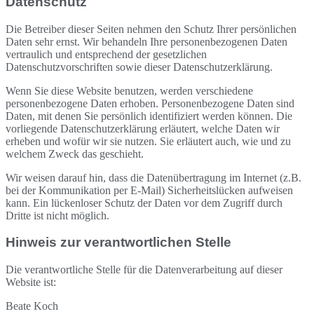
Datenschutz
Die Betreiber dieser Seiten nehmen den Schutz Ihrer persönlichen
Daten sehr ernst. Wir behandeln Ihre personenbezogenen Daten
vertraulich und entsprechend der gesetzlichen
Datenschutzvorschriften sowie dieser Datenschutzerklärung.
Wenn Sie diese Website benutzen, werden verschiedene
personenbezogene Daten erhoben. Personenbezogene Daten sind
Daten, mit denen Sie persönlich identifiziert werden können. Die
vorliegende Datenschutzerklärung erläutert, welche Daten wir
erheben und wofür wir sie nutzen. Sie erläutert auch, wie und zu
welchem Zweck das geschieht.
Wir weisen darauf hin, dass die Datenübertragung im Internet (z.B.
bei der Kommunikation per E-Mail) Sicherheitslücken aufweisen
kann. Ein lückenloser Schutz der Daten vor dem Zugriff durch
Dritte ist nicht möglich.
Hinweis zur verantwortlichen Stelle
Die verantwortliche Stelle für die Datenverarbeitung auf dieser
Website ist:
Beate Koch