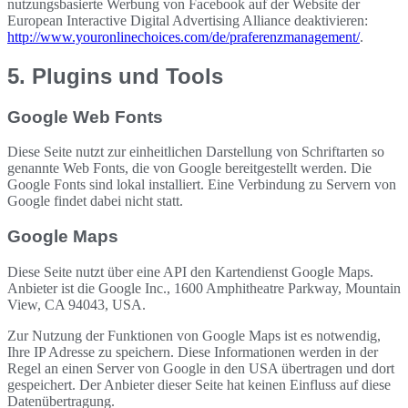
nutzungsbasierte Werbung von Facebook auf der Website der
European Interactive Digital Advertising Alliance deaktivieren:
http://www.youronlinechoices.com/de/praferenzmanagement/
.
5. Plugins und Tools
Google Web Fonts
Diese Seite nutzt zur einheitlichen Darstellung von Schriftarten so
genannte Web Fonts, die von Google bereitgestellt werden. Die
Google Fonts sind lokal installiert. Eine Verbindung zu Servern von
Google findet dabei nicht statt.
Google Maps
Diese Seite nutzt über eine API den Kartendienst Google Maps.
Anbieter ist die Google Inc., 1600 Amphitheatre Parkway, Mountain
View, CA 94043, USA.
Zur Nutzung der Funktionen von Google Maps ist es notwendig,
Ihre IP Adresse zu speichern. Diese Informationen werden in der
Regel an einen Server von Google in den USA übertragen und dort
gespeichert. Der Anbieter dieser Seite hat keinen Einfluss auf diese
Datenübertragung.