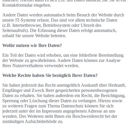
Kontaktformular eingeben.
Andere Daten werden automatisch beim Besuch der Website durch
unsere IT-Systeme erfasst. Das sind vor allem technische Daten
(z.B. Internetbrowser, Betriebssystem oder Uhrzeit des
Seitenaufrufs). Die Erfassung dieser Daten erfolgt automatisch,
sobald Sie unsere Website betreten.
Wofür nutzen wir Ihre Daten?
Ein Teil der Daten wird erhoben, um eine fehlerfreie Bereitstellung
der Website zu gewährleisten. Andere Daten können zur Analyse
Ihres Nutzerverhaltens verwendet werden.
Welche Rechte haben Sie bezüglich Ihrer Daten?
Sie haben jederzeit das Recht unentgeltlich Auskunft über Herkunft,
Empfänger und Zweck Ihrer gespeicherten personenbezogenen
Daten zu erhalten. Sie haben außerdem ein Recht, die Berichtigung,
Sperrung oder Löschung dieser Daten zu verlangen. Hierzu sowie
zu weiteren Fragen zum Thema Datenschutz können Sie sich
jederzeit unter der im Impressum angegebenen Adresse an uns
wenden. Des Weiteren steht Ihnen ein Beschwerderecht bei der
zuständigen Aufsichtsbehörde zu.