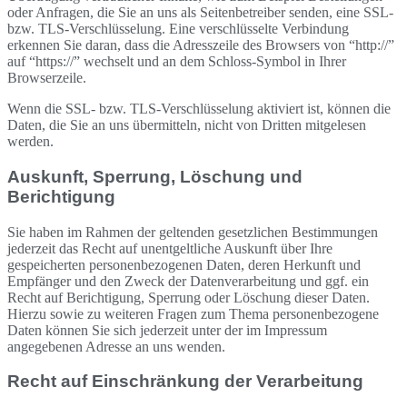
oder Anfragen, die Sie an uns als Seitenbetreiber senden, eine SSL-
bzw. TLS-Verschlüsselung. Eine verschlüsselte Verbindung
erkennen Sie daran, dass die Adresszeile des Browsers von “http://”
auf “https://” wechselt und an dem Schloss-Symbol in Ihrer
Browserzeile.
Wenn die SSL- bzw. TLS-Verschlüsselung aktiviert ist, können die
Daten, die Sie an uns übermitteln, nicht von Dritten mitgelesen
werden.
Auskunft, Sperrung, Löschung und
Berichtigung
Sie haben im Rahmen der geltenden gesetzlichen Bestimmungen
jederzeit das Recht auf unentgeltliche Auskunft über Ihre
gespeicherten personenbezogenen Daten, deren Herkunft und
Empfänger und den Zweck der Datenverarbeitung und ggf. ein
Recht auf Berichtigung, Sperrung oder Löschung dieser Daten.
Hierzu sowie zu weiteren Fragen zum Thema personenbezogene
Daten können Sie sich jederzeit unter der im Impressum
angegebenen Adresse an uns wenden.
Recht auf Einschränkung der Verarbeitung