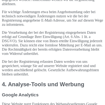
ablehnen.
Für wichtige Änderungen etwa beim Angebotsumfang oder bei
technisch notwendigen Änderungen nutzen wir die bei der
Registrierung angegebene E-Mail-Adresse, um Sie auf diesem Wege
zu informieren.
Die Verarbeitung der bei der Registrierung eingegebenen Daten
erfolgt auf Grundlage Ihrer Einwilligung (Art. 6 Abs. 1 lit. a
DSGVO). Sie können eine von Ihnen erteilte Einwilligung jederzeit
widerrufen. Dazu reicht eine formlose Mitteilung per E-Mail an uns.
Die Rechtmäßigkeit der bereits erfolgten Datenverarbeitung bleibt
vom Widerruf unberührt.
Die bei der Registrierung erfassten Daten werden von uns
gespeichert, solange Sie auf unserer Website registriert sind und
werden anschließend gelöscht. Gesetzliche Aufbewahrungsfristen
bleiben unberührt.
4. Analyse-Tools und Werbung
Google Analytics
Diese Website nutzt Funktionen des Webanalysedienstes Google