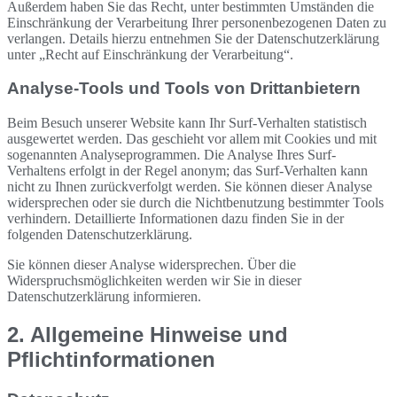
Außerdem haben Sie das Recht, unter bestimmten Umständen die
Einschränkung der Verarbeitung Ihrer personenbezogenen Daten zu
verlangen. Details hierzu entnehmen Sie der Datenschutzerklärung
unter „Recht auf Einschränkung der Verarbeitung“.
Analyse-Tools und Tools von Drittanbietern
Beim Besuch unserer Website kann Ihr Surf-Verhalten statistisch
ausgewertet werden. Das geschieht vor allem mit Cookies und mit
sogenannten Analyseprogrammen. Die Analyse Ihres Surf-
Verhaltens erfolgt in der Regel anonym; das Surf-Verhalten kann
nicht zu Ihnen zurückverfolgt werden. Sie können dieser Analyse
widersprechen oder sie durch die Nichtbenutzung bestimmter Tools
verhindern. Detaillierte Informationen dazu finden Sie in der
folgenden Datenschutzerklärung.
Sie können dieser Analyse widersprechen. Über die
Widerspruchsmöglichkeiten werden wir Sie in dieser
Datenschutzerklärung informieren.
2. Allgemeine Hinweise und
Pflichtinformationen