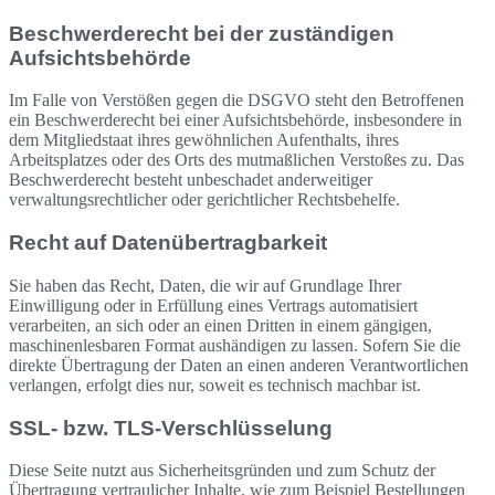
Beschwerderecht bei der zuständigen
Aufsichtsbehörde
Im Falle von Verstößen gegen die DSGVO steht den Betroffenen
ein Beschwerderecht bei einer Aufsichtsbehörde, insbesondere in
dem Mitgliedstaat ihres gewöhnlichen Aufenthalts, ihres
Arbeitsplatzes oder des Orts des mutmaßlichen Verstoßes zu. Das
Beschwerderecht besteht unbeschadet anderweitiger
verwaltungsrechtlicher oder gerichtlicher Rechtsbehelfe.
Recht auf Datenübertragbarkeit
Sie haben das Recht, Daten, die wir auf Grundlage Ihrer
Einwilligung oder in Erfüllung eines Vertrags automatisiert
verarbeiten, an sich oder an einen Dritten in einem gängigen,
maschinenlesbaren Format aushändigen zu lassen. Sofern Sie die
direkte Übertragung der Daten an einen anderen Verantwortlichen
verlangen, erfolgt dies nur, soweit es technisch machbar ist.
SSL- bzw. TLS-Verschlüsselung
Diese Seite nutzt aus Sicherheitsgründen und zum Schutz der
Übertragung vertraulicher Inhalte, wie zum Beispiel Bestellungen