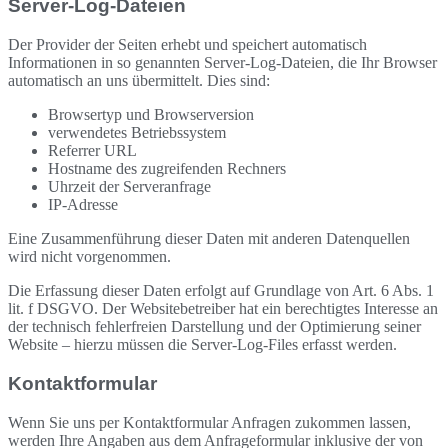
Server-Log-Dateien
Der Provider der Seiten erhebt und speichert automatisch
Informationen in so genannten Server-Log-Dateien, die Ihr Browser
automatisch an uns übermittelt. Dies sind:
Browsertyp und Browserversion
verwendetes Betriebssystem
Referrer URL
Hostname des zugreifenden Rechners
Uhrzeit der Serveranfrage
IP-Adresse
Eine Zusammenführung dieser Daten mit anderen Datenquellen
wird nicht vorgenommen.
Die Erfassung dieser Daten erfolgt auf Grundlage von Art. 6 Abs. 1
lit. f DSGVO. Der Websitebetreiber hat ein berechtigtes Interesse an
der technisch fehlerfreien Darstellung und der Optimierung seiner
Website – hierzu müssen die Server-Log-Files erfasst werden.
Kontaktformular
Wenn Sie uns per Kontaktformular Anfragen zukommen lassen,
werden Ihre Angaben aus dem Anfrageformular inklusive der von