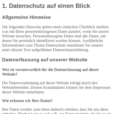
1. Datenschutz auf einen Blick
Allgemeine Hinweise
Die folgenden Hinweise geben einen einfachen Überblick darüber,
was mit Ihren personenbezogenen Daten passiert, wenn Sie unsere
Website besuchen. Personenbezogene Daten sind alle Daten, mit
denen Sie persönlich identifiziert werden können. Ausführliche
Informationen zum Thema Datenschutz entnehmen Sie unserer
unter diesem Text aufgeführten Datenschutzerklärung.
Datenerfassung auf unserer Website
Wer ist verantwortlich für die Datenerfassung auf dieser
Website?
Die Datenverarbeitung auf dieser Website erfolgt durch den
Websitebetreiber. Dessen Kontaktdaten können Sie dem Impressum
dieser Website entnehmen.
Wie erfassen wir Ihre Daten?
Ihre Daten werden zum einen dadurch erhoben, dass Sie uns diese
mitteilen. Hierbei kann es sich z.B. um Daten handeln, die Sie in ein