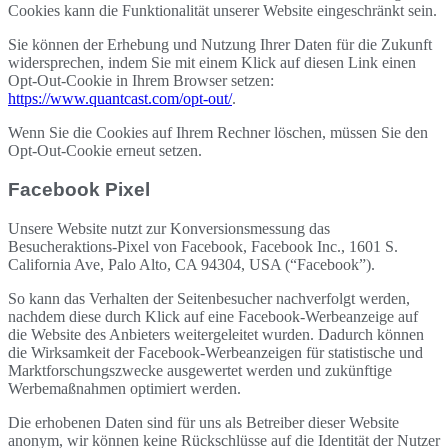
Cookies kann die Funktionalität unserer Website eingeschränkt sein.
Sie können der Erhebung und Nutzung Ihrer Daten für die Zukunft
widersprechen, indem Sie mit einem Klick auf diesen Link einen
Opt-Out-Cookie in Ihrem Browser setzen:
https://www.quantcast.com/opt-out/
.
Wenn Sie die Cookies auf Ihrem Rechner löschen, müssen Sie den
Opt-Out-Cookie erneut setzen.
Facebook Pixel
Unsere Website nutzt zur Konversionsmessung das
Besucheraktions-Pixel von Facebook, Facebook Inc., 1601 S.
California Ave, Palo Alto, CA 94304, USA (“Facebook”).
So kann das Verhalten der Seitenbesucher nachverfolgt werden,
nachdem diese durch Klick auf eine Facebook-Werbeanzeige auf
die Website des Anbieters weitergeleitet wurden. Dadurch können
die Wirksamkeit der Facebook-Werbeanzeigen für statistische und
Marktforschungszwecke ausgewertet werden und zukünftige
Werbemaßnahmen optimiert werden.
Die erhobenen Daten sind für uns als Betreiber dieser Website
anonym, wir können keine Rückschlüsse auf die Identität der Nutzer