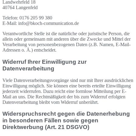
Landwehrfeld 18
40764 Langenfeld
Telefon: 0176 205 99 380
E-Mail: info@bkoch-communication.de
Verantwortliche Stelle ist die natürliche oder juristische Person, die
allein oder gemeinsam mit anderen über die Zwecke und Mittel der
Verarbeitung von personenbezogenen Daten (z.B. Namen, E-Mail-
Adressen o. Ä.) entscheidet.
Widerruf Ihrer Einwilligung zur
Datenverarbeitung
Viele Datenverarbeitungsvorgänge sind nur mit Ihrer ausdrücklichen
Einwilligung möglich. Sie können eine bereits erteilte Einwilligung
jederzeit widerrufen. Dazu reicht eine formlose Mitteilung per E-
Mail an uns. Die Rechtmäßigkeit der bis zum Widerruf erfolgten
Datenverarbeitung bleibt vom Widerruf unberührt.
Widerspruchsrecht gegen die Datenerhebung
in besonderen Fällen sowie gegen
Direktwerbung (Art. 21 DSGVO)