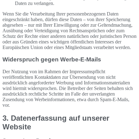
Daten zu verlangen.
Wenn Sie die Verarbeitung Ihrer personenbezogenen Daten
eingeschränkt haben, dürfen diese Daten – von ihrer Speicherung
abgesehen – nur mit Ihrer Einwilligung oder zur Geltendmachung,
Ausübung oder Verteidigung von Rechtsansprüchen oder zum
Schutz der Rechte einer anderen natürlichen oder juristischen Person
oder aus Gründen eines wichtigen öffentlichen Interesses der
Europäischen Union oder eines Mitgliedstaats verarbeitet werden.
Widerspruch gegen Werbe-E-Mails
Der Nutzung von im Rahmen der Impressumspflicht
veröffentlichten Kontaktdaten zur Übersendung von nicht
ausdrücklich angeforderter Werbung und Informationsmaterialien
wird hiermit widersprochen. Die Betreiber der Seiten behalten sich
ausdrücklich rechtliche Schritte im Falle der unverlangten
Zusendung von Werbeinformationen, etwa durch Spam-E-Mails,
vor.
3. Datenerfassung auf unserer
Website