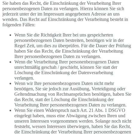
Sie haben das Recht, die Einschränkung der Verarbeitung Ihrer
personenbezogenen Daten zu verlangen. Hierzu können Sie sich
jederzeit unter der im Impressum angegebenen Adresse an uns
wenden. Das Recht auf Einschränkung der Verarbeitung besteht in
folgenden Fällen:
Wenn Sie die Richtigkeit Ihrer bei uns gespeicherten
personenbezogenen Daten bestreiten, benötigen wir in der
Regel Zeit, um dies zu überprüfen. Für die Dauer der Prüfung
haben Sie das Recht, die Einschränkung der Verarbeitung
Ihrer personenbezogenen Daten zu verlangen.
Wenn die Verarbeitung Ihrer personenbezogenen Daten
unrechtmäßig geschah / geschieht, können Sie statt der
Löschung die Einschränkung der Datenverarbeitung
verlangen.
Wenn wir Ihre personenbezogenen Daten nicht mehr
benötigen, Sie sie jedoch zur Ausübung, Verteidigung oder
Geltendmachung von Rechtsansprüchen benötigen, haben Sie
das Recht, statt der Löschung die Einschränkung der
Verarbeitung Ihrer personenbezogenen Daten zu verlangen.
Wenn Sie einen Widerspruch nach Art. 21 Abs. 1 DSGVO
eingelegt haben, muss eine Abwägung zwischen Ihren und
unseren Interessen vorgenommen werden. Solange noch nicht
feststeht, wessen Interessen überwiegen, haben Sie das Recht,
die Einschränkung der Verarbeitung Ihrer personenbezogenen