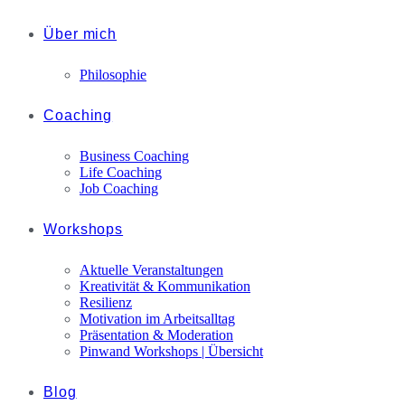
Über mich
Philosophie
Coaching
Business Coaching
Life Coaching
Job Coaching
Workshops
Aktuelle Veranstaltungen
Kreativität & Kommunikation
Resilienz
Motivation im Arbeitsalltag
Präsentation & Moderation
Pinwand Workshops | Übersicht
Blog