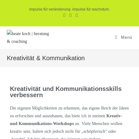
impulse für veränderung. impulse für wachstum.
Menü
Kreativität & Kommunikation
Kreativität und Kommunikationsskills
verbessern
Die eigenen Möglichkeiten zu erkennen, das eigene Reich der Ideen
zu erforschen und auszubauen, das biete ich in meinen
Kreativ-
und Kommunikations-Workshops
an. Viele Menschen wollen
kreativ sein, halten sich jedoch nicht für „schöpferisch“ oder