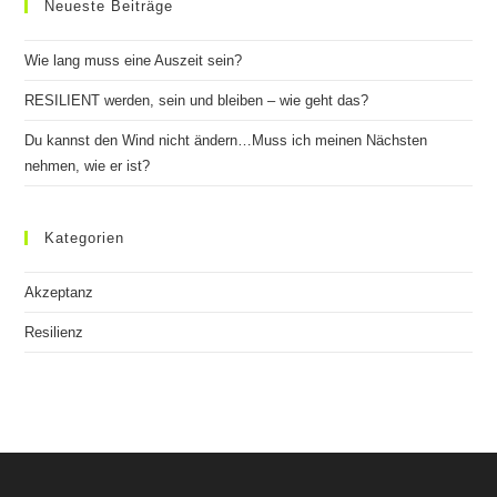
Neueste Beiträge
Wie lang muss eine Auszeit sein?
RESILIENT werden, sein und bleiben – wie geht das?
Du kannst den Wind nicht ändern…Muss ich meinen Nächsten
nehmen, wie er ist?
Kategorien
Akzeptanz
Resilienz